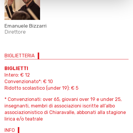
Emanuele Bizzarri
Direttore
BIGLIETTERIA
BIGLIETTI
Intero: € 12
Convenzionato*: € 10
Ridotto scolastico (under 19): € 5
* Convenzionati: over 65, giovani over 19 e under 25,
insegnanti, membri di associazioni iscritte all’albo
associazionistico di Chiaravalle, abbonati alla stagione
lirica e/o teatrale
INFO