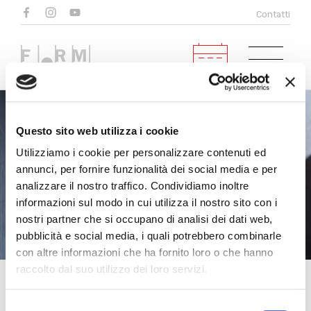
Gennaro Cardaropoli
Contatti
Violino
Questo sito web utilizza i cookie
Utilizziamo i cookie per personalizzare contenuti ed
annunci, per fornire funzionalità dei social media e per
analizzare il nostro traffico. Condividiamo inoltre
informazioni sul modo in cui utilizza il nostro sito con i
nostri partner che si occupano di analisi dei dati web,
pubblicità e social media, i quali potrebbero combinarle
con altre informazioni che ha fornito loro o che hanno
raccolto dal suo utilizzo dei loro servizi.
Selezione