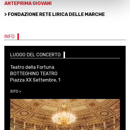
ANTEPRIMA GIOVANI
> FONDAZIONE RETE LIRICA DELLE MARCHE
INFO
LUOGO DEL CONCERTO
Teatro della Fortuna
BOTTEGHINO TEATRO
Piazza XX Settembre, 1
SITO >