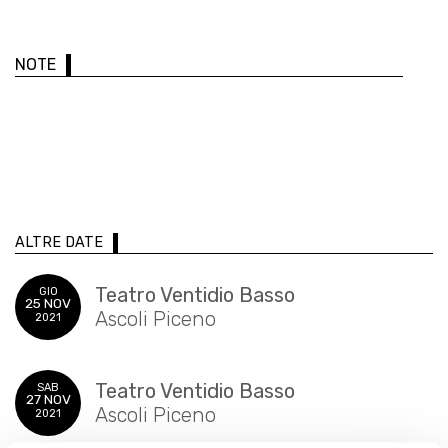
NOTE
ALTRE DATE
Teatro Ventidio Basso
GIO
25 NOV
Ascoli Piceno
2021
Teatro Ventidio Basso
SAB
27 NOV
Ascoli Piceno
2021