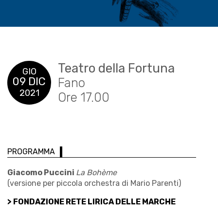
Teatro della Fortuna
GIO
09 DIC
Fano
2021
Ore 17.00
PROGRAMMA
Giacomo Puccini
La Bohème
(versione per piccola orchestra di Mario Parenti)
> FONDAZIONE RETE LIRICA DELLE MARCHE