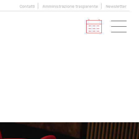
Contatti
Amministrazione trasparente
Newsletter