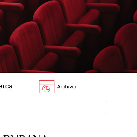
Archivio