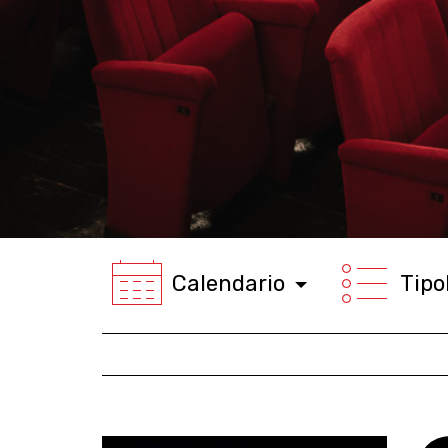
Calendario
Tipo