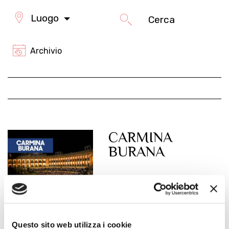
Luogo
Archivio
CARMINA
BURANA
Questo sito web utilizza i cookie