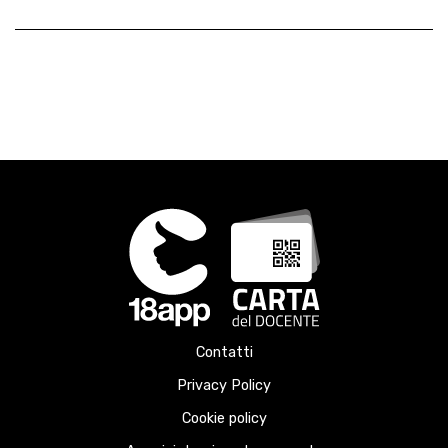
Contatti
Privacy Policy
Cookie policy