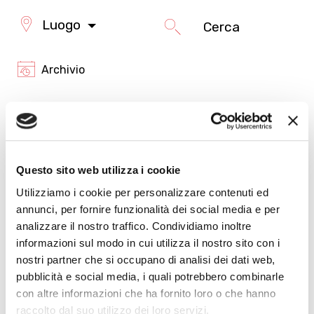
Luogo
Archivio
Questo sito web utilizza i cookie
IL BARBIERE DI
Utilizziamo i cookie per personalizzare contenuti ed
SIVIGLIA
annunci, per fornire funzionalità dei social media e per
analizzare il nostro traffico. Condividiamo inoltre
informazioni sul modo in cui utilizza il nostro sito con i
nostri partner che si occupano di analisi dei dati web,
pubblicità e social media, i quali potrebbero combinarle
con altre informazioni che ha fornito loro o che hanno
raccolto dal suo utilizzo dei loro servizi.