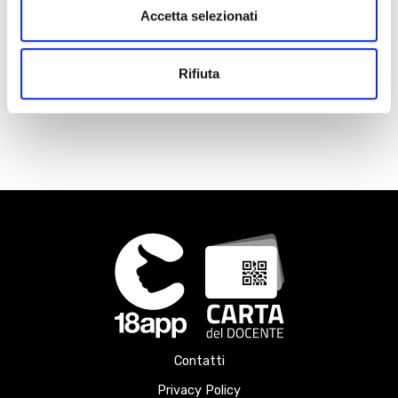
Accetta selezionati
Rifiuta
Contatti
Privacy Policy