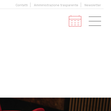
Contatti
Amministrazione trasparente
Newsletter