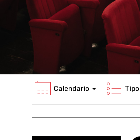
Calendario
Tipo