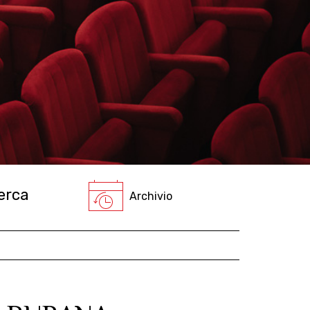
Archivio