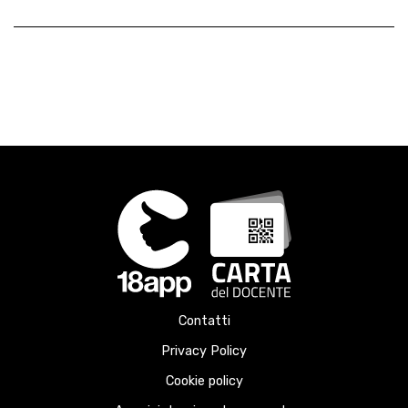
Contatti
Privacy Policy
Cookie policy