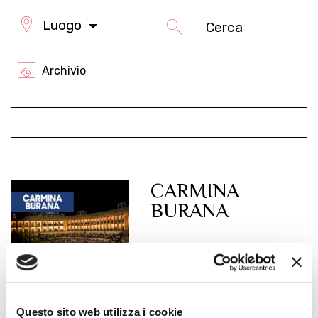
Luogo
Archivio
CARMINA
BURANA
Questo sito web utilizza i cookie