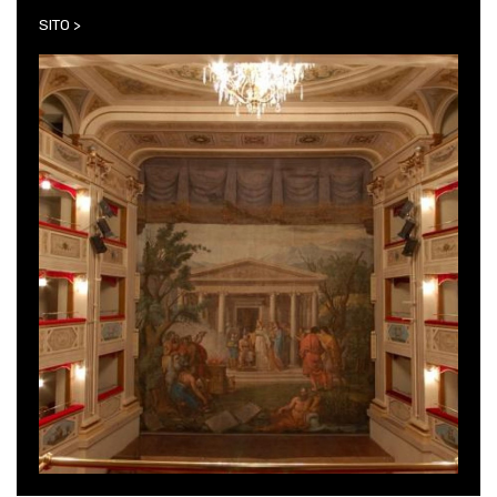
SITO >