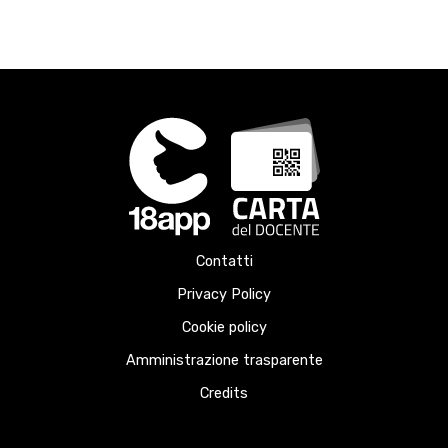
Contatti
Privacy Policy
Cookie policy
Amministrazione trasparente
Credits