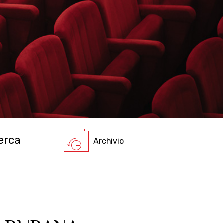
Archivio