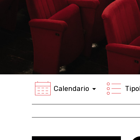
Calendario
Tipo