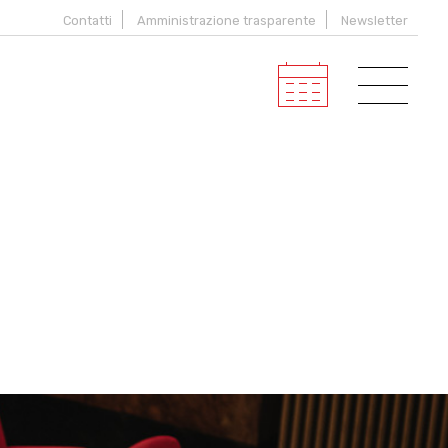
Contatti
Amministrazione trasparente
Newsletter