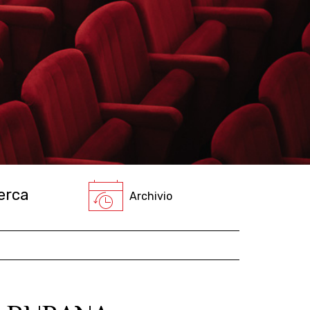
Archivio