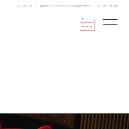
Contatti
Amministrazione trasparente
Newsletter