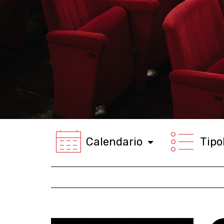
Calendario
Tipo