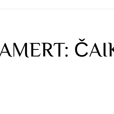
AMERT: ČAIK