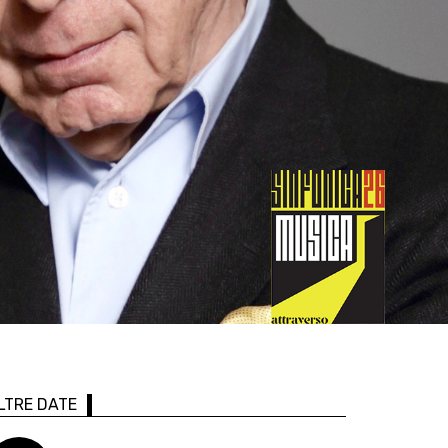
LTRE DATE