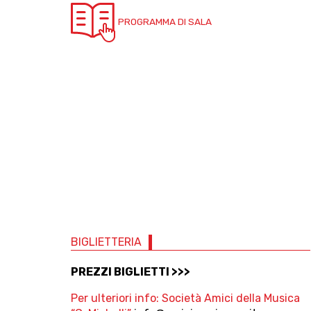
PROGRAMMA DI SALA
BIGLIETTERIA
PREZZI BIGLIETTI >>>
Per ulteriori info: Società Amici della Musica