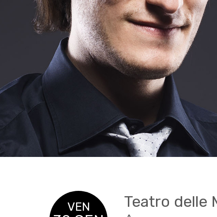
Teatro delle
VEN