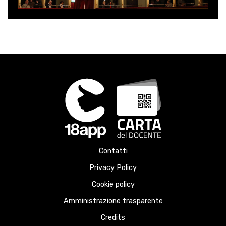
Contatti
Privacy Policy
Cookie policy
Amministrazione trasparente
Credits