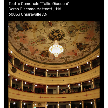
Teatro Comunale "Tullio Giacconi"
Corso Giacomo Matteotti, 116
60033 Chiaravalle AN