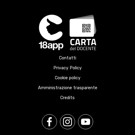
Contatti
Privacy Policy
Cookie policy
Amministrazione trasparente
Credits