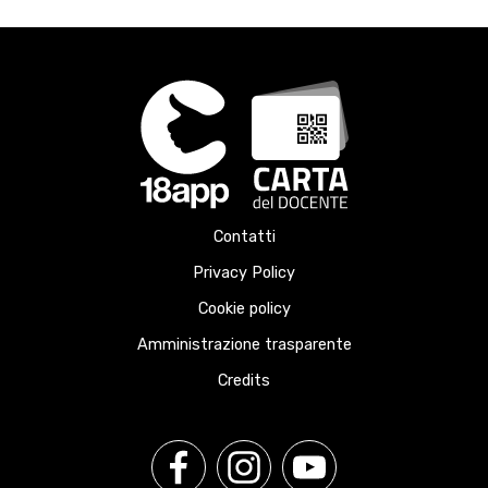
Contatti
Privacy Policy
Cookie policy
Amministrazione trasparente
Credits