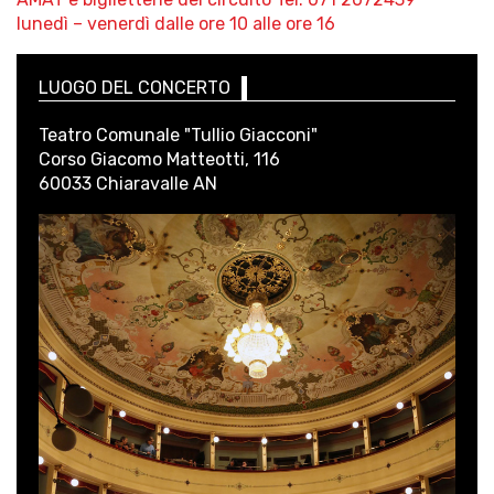
lunedì – venerdì dalle ore 10 alle ore 16
LUOGO DEL CONCERTO
Teatro Comunale "Tullio Giacconi"
Corso Giacomo Matteotti, 116
60033 Chiaravalle AN