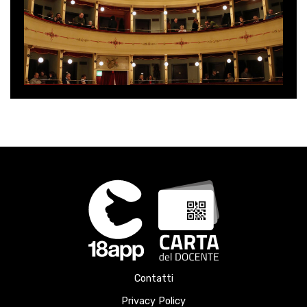
Contatti
Privacy Policy