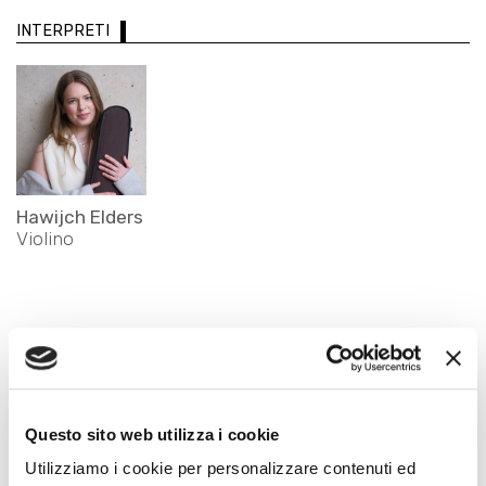
INTERPRETI
Hawijch Elders
Violino
Questo sito web utilizza i cookie
Utilizziamo i cookie per personalizzare contenuti ed