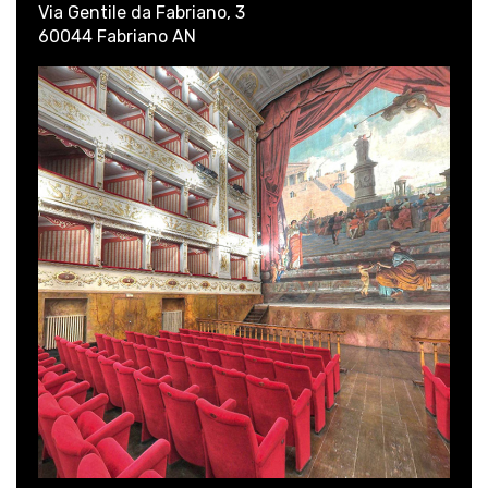
Via Gentile da Fabriano, 3
60044 Fabriano AN