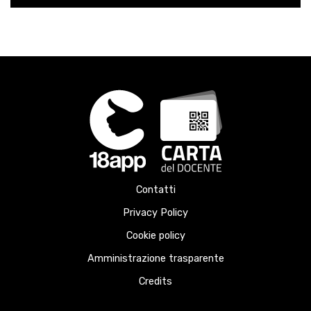
Contatti
Privacy Policy
Cookie policy
Amministrazione trasparente
Credits