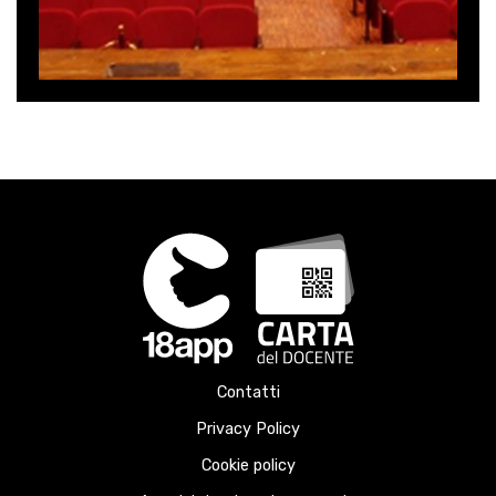
Contatti
Privacy Policy
Cookie policy