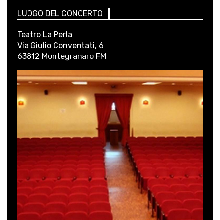
LUOGO DEL CONCERTO
Teatro La Perla
Via Giulio Conventati, 6
63812 Montegranaro FM