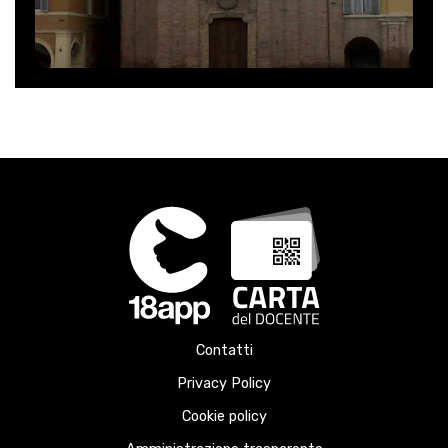
Contatti
Privacy Policy
Cookie policy