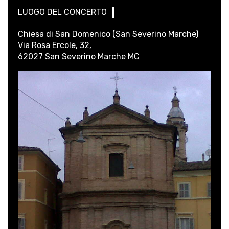
LUOGO DEL CONCERTO
Chiesa di San Domenico (San Severino Marche)
Via Rosa Ercole, 32,
62027 San Severino Marche MC