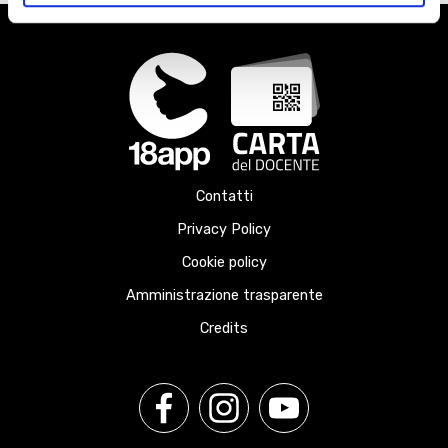
Contatti
Privacy Policy
Cookie policy
Amministrazione trasparente
Credits