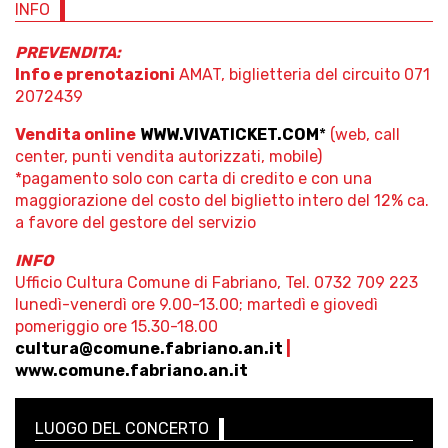
INFO
PREVENDITA:
Info e prenotazioni
AMAT, biglietteria del circuito 071
2072439
Vendita online
WWW.VIVATICKET.COM
*
(web, call
center, punti vendita autorizzati, mobile)
*pagamento solo con carta di credito e con una
maggiorazione del costo del biglietto intero del 12% ca.
a favore del gestore del servizio
INFO
Ufficio Cultura Comune di Fabriano, Tel. 0732 709 223
lunedì-venerdì ore 9.00-13.00; martedì e giovedì
pomeriggio ore 15.30-18.00
cultura@comune.fabriano.an.it
|
www.comune.fabriano.an.it
LUOGO DEL CONCERTO