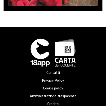
Contatti
Privacy Policy
Cookie policy
Amministrazione trasparente
Credits