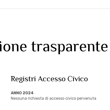
ione trasparente
Registri Accesso Civico
ANNO 2024
Nessuna richiesta di accesso civico pervenuta