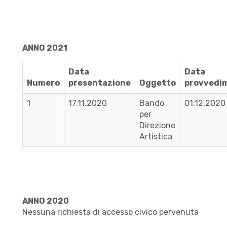
ANNO 2021
Data
Data
Numero
presentazione
Oggetto
provvedi
1
17.11.2020
Bando
01.12.2020
per
Direzione
Artistica
ANNO 2020
Nessuna richiesta di accesso civico pervenuta