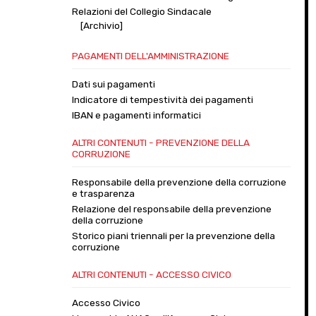
Relazioni del Collegio Sindacale
[Archivio]
PAGAMENTI DELL'AMMINISTRAZIONE
Dati sui pagamenti
Indicatore di tempestività dei pagamenti
IBAN e pagamenti informatici
ALTRI CONTENUTI - PREVENZIONE DELLA
CORRUZIONE
Responsabile della prevenzione della corruzione
e trasparenza
Relazione del responsabile della prevenzione
della corruzione
Storico piani triennali per la prevenzione della
corruzione
ALTRI CONTENUTI - ACCESSO CIVICO
Accesso Civico