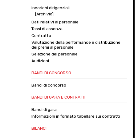
Incarichi dirigenziali
[Archivio]
Dati relativi al personale
Tassi di assenza
Contratto
Valutazione della performance e distribuzione
dei premi al personale
Selezione del personale
Audizioni
BANDI DI CONCORSO
Bandi di concorso
BANDI DI GARA E CONTRATTI
Bandi di gara
Informazioni in formato tabellare sui contratti
BILANCI