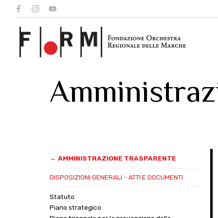
Amministraz
← AMMINISTRAZIONE TRASPARENTE
DISPOSIZIONI GENERALI - ATTI E DOCUMENTI
Statuto
Piano strategico