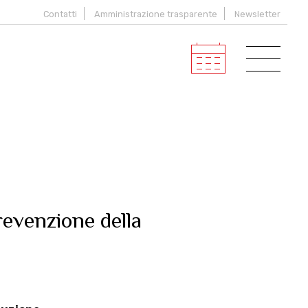
Contatti
Amministrazione trasparente
Newsletter
prevenzione della