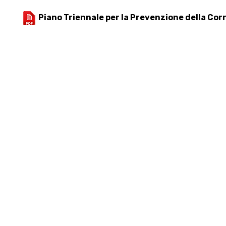
Piano Triennale per la Prevenzione della Cor