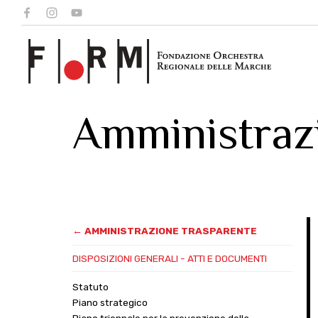
Amministraz
← AMMINISTRAZIONE TRASPARENTE
DISPOSIZIONI GENERALI - ATTI E DOCUMENTI
Statuto
Piano strategico