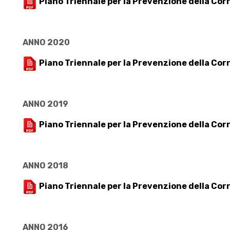
Piano Triennale per la Prevenzione della Cor
ANNO 2020
Piano Triennale per la Prevenzione della Cor
ANNO 2019
Piano Triennale per la Prevenzione della Cor
ANNO 2018
Piano Triennale per la Prevenzione della Cor
ANNO 2016