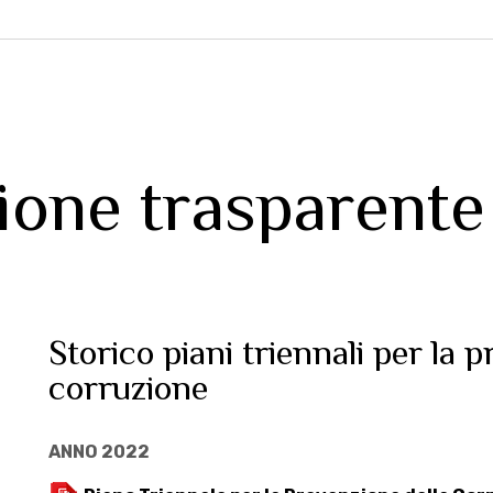
ione trasparente
Storico piani triennali per la 
corruzione
ANNO 2022