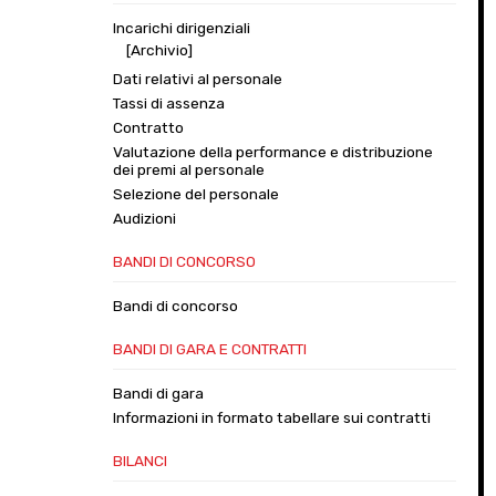
Incarichi dirigenziali
[Archivio]
Dati relativi al personale
Tassi di assenza
Contratto
Valutazione della performance e distribuzione
dei premi al personale
Selezione del personale
Audizioni
BANDI DI CONCORSO
Bandi di concorso
BANDI DI GARA E CONTRATTI
Bandi di gara
Informazioni in formato tabellare sui contratti
BILANCI