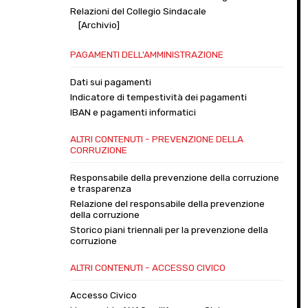
Relazioni del Collegio Sindacale
[Archivio]
PAGAMENTI DELL'AMMINISTRAZIONE
Dati sui pagamenti
Indicatore di tempestività dei pagamenti
IBAN e pagamenti informatici
ALTRI CONTENUTI - PREVENZIONE DELLA
CORRUZIONE
Responsabile della prevenzione della corruzione
e trasparenza
Relazione del responsabile della prevenzione
della corruzione
Storico piani triennali per la prevenzione della
corruzione
ALTRI CONTENUTI - ACCESSO CIVICO
Accesso Civico