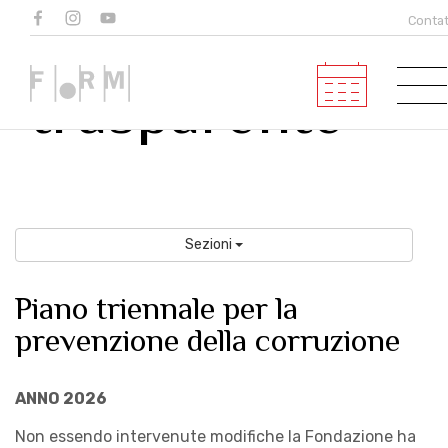
Amministrazio
Contat
trasparente
Sezioni
Piano triennale per la
prevenzione della corruzione
ANNO 2026
Non essendo intervenute modifiche la Fondazione ha