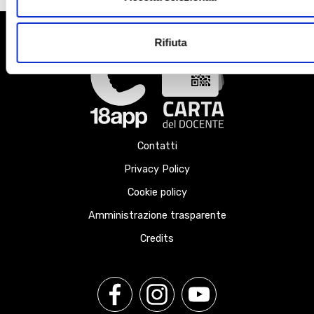
Rifiuta
Contatti
Privacy Policy
Cookie policy
Amministrazione trasparente
Credits